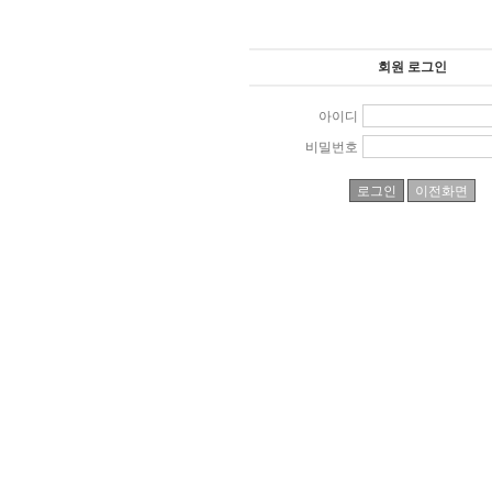
회원 로그인
아이디
비밀번호