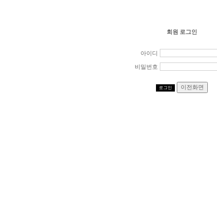
회원 로그인
아이디
비밀번호