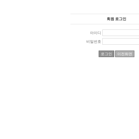
회원 로그인
아이디
비밀번호