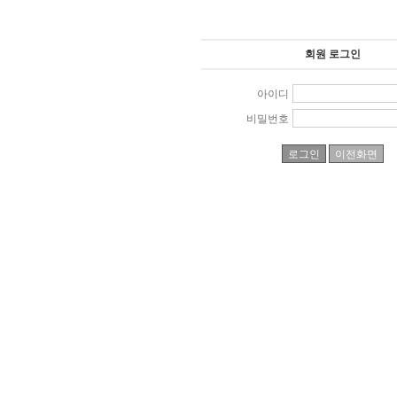
회원 로그인
아이디
비밀번호