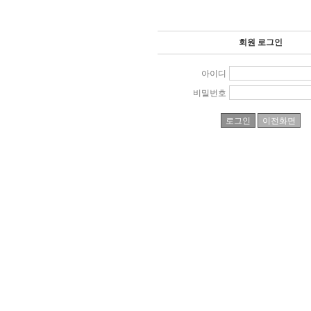
회원 로그인
아이디
비밀번호