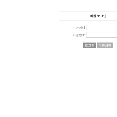
회원 로그인
아이디
비밀번호