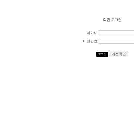
회원 로그인
아이디
비밀번호