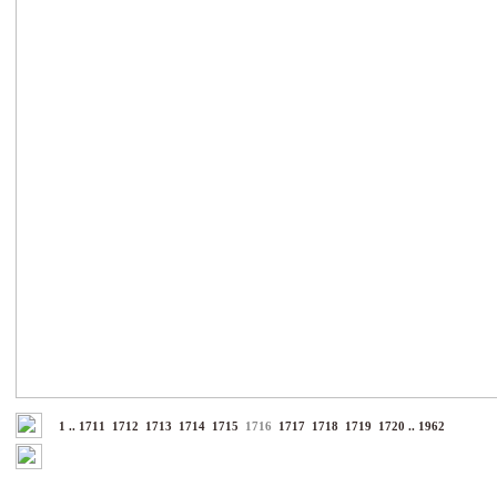
1
..
1711
1712
1713
1714
1715
1716
1717
1718
1719
1720
..
1962