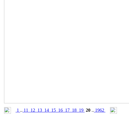
1
..
11
12
13
14
15
16
17
18
19
20
..
1962