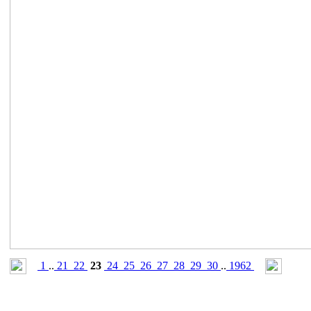
1
..
21
22
23
24
25
26
27
28
29
30
..
1962