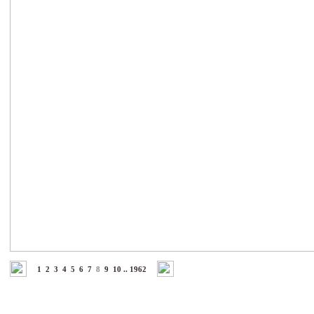
1
2
3
4
5
6
7
8
9
10
..
1962